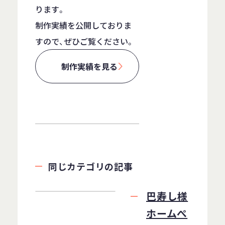
ります。
制作実績を公開しておりま
すので、ぜひご覧ください。
制作実績を見る
同じカテゴリの記事
巴寿し様
ホームぺ