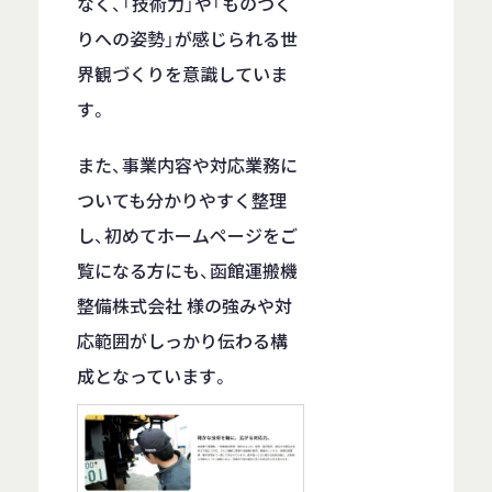
なく、「技術力」や「ものづく
りへの姿勢」が感じられる世
界観づくりを意識していま
す。
また、事業内容や対応業務に
ついても分かりやすく整理
し、初めてホームページをご
覧になる方にも、函館運搬機
整備株式会社 様の強みや対
応範囲がしっかり伝わる構
成となっています。