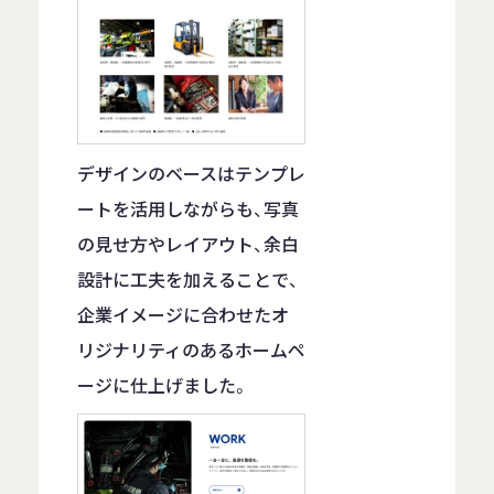
デザインのベースはテンプレ
ートを活用しながらも、写真
の見せ方やレイアウト、余白
設計に工夫を加えることで、
企業イメージに合わせたオ
リジナリティのあるホームペ
ージに仕上げました。