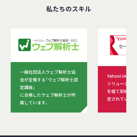
私たちのスキル
一般社団法人ウェブ解析士協
Yahoo!JAP
会が主催する「ウェブ解析士認
ソリューション
定講座」
を経て契約を締
に合格したウェブ解析士が所
定されています
属しています。