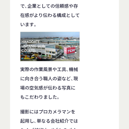
で、企業としての信頼感や存
在感がより伝わる構成として
います。
実際の作業風景や工具、機械
に向き合う職人の姿など、現
場の空気感が伝わる写真に
もこだわりました。
撮影にはプロカメラマンを
起用し、単なる会社紹介では