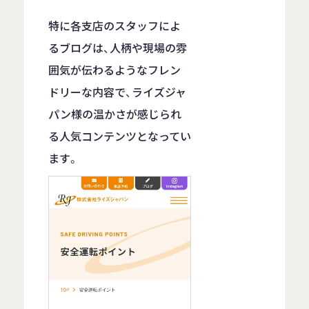
特に各支店のスタッフによ
るブログは、人柄や現場の雰
囲気が伝わるようなフレン
ドリーな内容で、ライズジャ
パン様の温かさが感じられ
る人気コンテンツとなってい
ます。