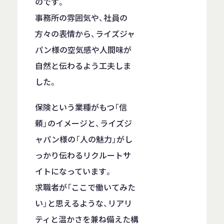
のです。
事務所の雰囲気や、社員の
方々の表情から、ライズジャ
パン様の空気感や人間味が
自然と伝わるよう工夫しま
した。
保険という業種がもつ「信
頼」のイメージと、ライズジ
ャパン様の「人の魅力」がし
っかり伝わるリクルートサ
イトになっています。
求職者が「ここで働いてみた
い」と思えるような、リアリ
ティと温かさを兼ね備えた構