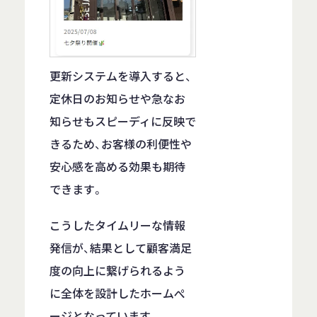
更新システムを導入すると、
定休日のお知らせや急なお
知らせもスピーディに反映で
きるため、お客様の利便性や
安心感を高める効果も期待
できます。
こうしたタイムリーな情報
発信が、結果として顧客満足
度の向上に繋げられるよう
に全体を設計したホームぺ
ージとなっています。