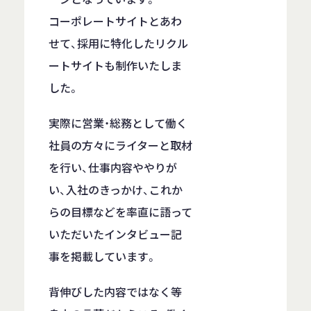
コーポレートサイトとあわ
せて、採用に特化したリクル
ートサイトも制作いたしま
した。
実際に営業・総務として働く
社員の方々にライターと取材
を行い、仕事内容ややりが
い、入社のきっかけ、これか
らの目標などを率直に語って
いただいたインタビュー記
事を掲載しています。
背伸びした内容ではなく等