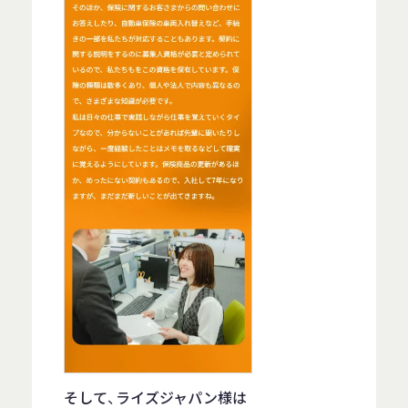
そして、ライズジャパン様は