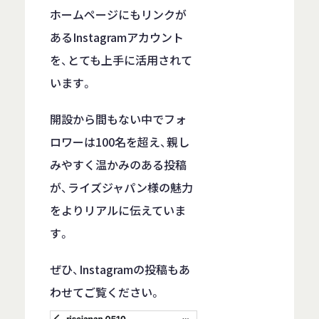
ホームページにもリンクが
あるInstagramアカウント
を、とても上手に活用されて
います。
開設から間もない中でフォ
ロワーは100名を超え、親し
みやすく温かみのある投稿
が、ライズジャパン様の魅力
をよりリアルに伝えていま
す。
ぜひ、Instagramの投稿もあ
わせてご覧ください。