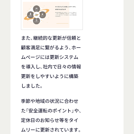
また、継続的な更新が信頼と
顧客満足に繋がるよう、ホー
ムぺージには更新システム
を導入し、社内で日々の情報
更新をしやすいように構築
しました。
季節や地域の状況に合わせ
た「安全運転のポイント」や、
定休日のお知らせ等をタイ
ムリーに更新されています。