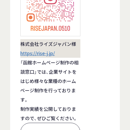
株式会社ライズジャパン様
https://rise-j.jp/
「函館ホームページ制作の相
談窓口」では、企業サイトを
はじめ様々な業種のホーム
ページ制作を行っておりま
す。
制作実績を公開しておりま
すので、ぜひご覧ください。