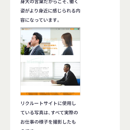
身大の言葉だからこそ、働く
姿がより身近に感じられる内
容になっています。
リクルートサイトに使用し
ている写真は、すべて実際の
お仕事の様子を撮影したも