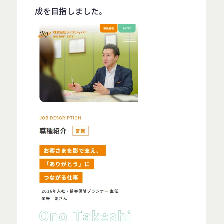
成を目指しました。