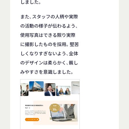
しました。
また、スタッフの人柄や実際
の活動の様子が伝わるよう、
使用写真はできる限り実際
に撮影したものを採用。堅苦
しくなりすぎないよう、全体
のデザインは柔らかく、親し
みやすさを意識しました。