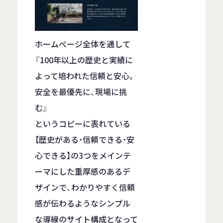
ホームぺージ全体を通して
『100年以上の歴史と実績に
よって培われた信頼と安心。
安全を最優先に、現場に挑
む』
というコピーに表れている
【歴史がある・信頼できる・安
心できる】の3つをメインテ
ーマにした重厚感のあるデ
ザインで、わかりやすく信頼
感が伝わるようなシンプル
な導線のサイト構成となって