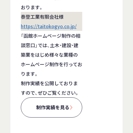
おります。
泰登工業有限会社様
https://taitokogyo.co.jp/
「函館ホームページ制作の相
談窓口」では、土木・建設・建
築業をはじめ様々な業種の
ホームページ制作を行ってお
ります。
制作実績を公開しておりま
すので、ぜひご覧ください。
制作実績を見る