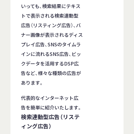
いっても、検索結果にテキス
トで表示される検索連動型
広告（リスティング広告）、バ
ナー画像が表示されるディス
プレイ広告、SNSのタイムラ
インに流れるSNS広告、ビッ
クデータを活用するDSP広
告など、様々な種類の広告が
あります。
代表的なインターネット広
告を簡単に紹介いたします。
検索連動型広告（リステ
ィング広告）