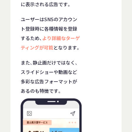
に表示される広告です。
ユーザーはSNSのアカウン
ト登録時に各種情報を登録
するため、
より詳細なターゲ
ティングが可能
となります。
また、静止画だけではなく、
スライドショーや動画など
多彩な広告フォーマットが
あるのも特徴です。