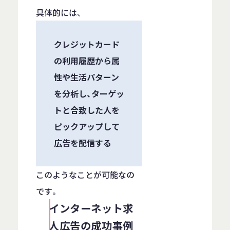
具体的には、
クレジットカード
の利用履歴から属
性や生活パターン
を分析し、ターゲッ
トと合致した人を
ピックアップして
広告を配信する
このようなことが可能なの
です。
インターネット求
人広告の成功事例