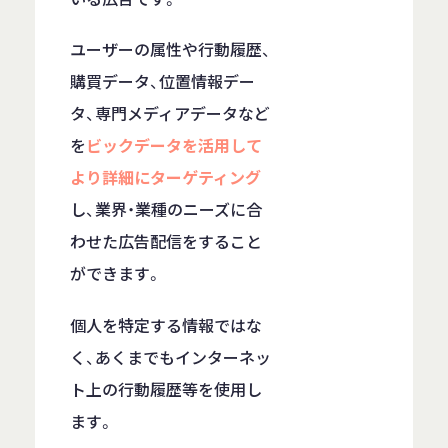
ユーザーの属性や行動履歴、
購買データ、位置情報デー
タ、専門メディアデータなど
を
ビックデータを活用して
より詳細にターゲティング
し、業界・業種のニーズに合
わせた広告配信をすること
ができます。
個人を特定する情報ではな
く、あくまでもインターネッ
ト上の行動履歴等を使用し
ます。