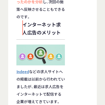
ったのかを分析
し、次回の施
策へ反映させることもできる
のです。
インターネット求
人広告のメリット
Indeed
などの求人サイトへ
の掲載は以前から行われてい
ましたが、最近は求人広告を
インターネットで配信する
企業が増えてきています。