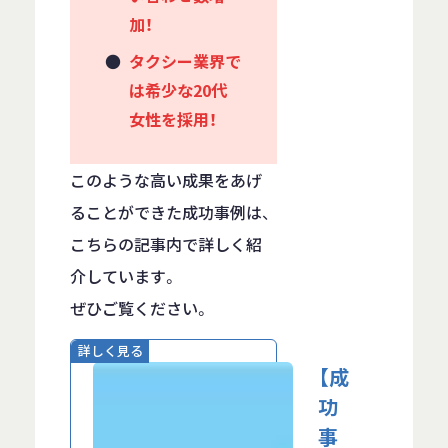
加！
タクシー業界で
は希少な20代
女性を採用！
このような高い成果をあげ
ることができた成功事例は、
こちらの記事内で詳しく紹
介しています。
ぜひご覧ください。
詳しく見る
【成
功
事