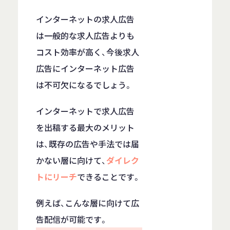
インターネットの求人広告
は一般的な求人広告よりも
コスト効率が高く、今後求人
広告にインターネット広告
は不可欠になるでしょう。
インターネットで求人広告
を出稿する最大のメリット
は、既存の広告や手法では届
かない層に向けて、
ダイレク
トにリーチ
できることです。
例えば、こんな層に向けて広
告配信が可能です。