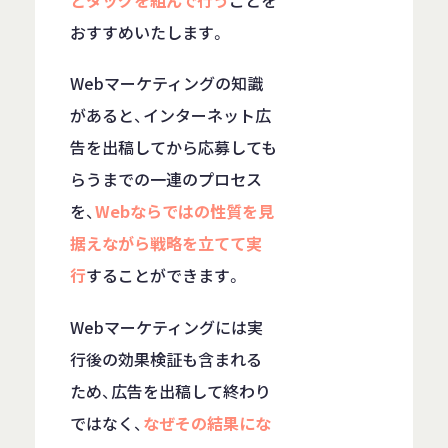
とタッグを組んで行う
ことを
おすすめいたします。
Webマーケティングの知識
があると、インターネット広
告を出稿してから応募しても
らうまでの一連のプロセス
を、
Webならではの性質を見
据えながら戦略を立てて実
行
することができます。
Webマーケティングには実
行後の効果検証も含まれる
ため、広告を出稿して終わり
ではなく、
なぜその結果にな