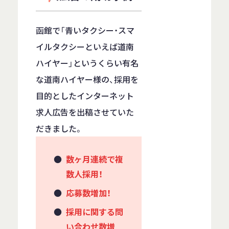
函館で「青いタクシー・スマ
イルタクシーといえば道南
ハイヤー」というくらい有名
な道南ハイヤー様の、採用を
目的としたインターネット
求人広告を出稿させていた
だきました。
数ヶ月連続で複
数人採用！
応募数増加！
採用に関する問
い合わせ数増