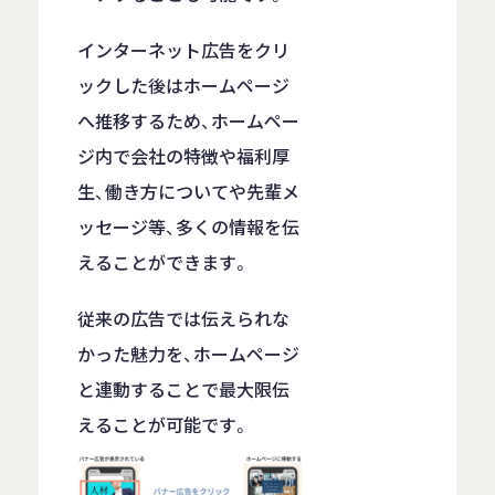
インターネット広告をクリ
ックした後はホームページ
へ推移するため、ホームペー
ジ内で会社の特徴や福利厚
生、働き方についてや先輩メ
ッセージ等、多くの情報を伝
えることができます。
従来の広告では伝えられな
かった魅力を、ホームページ
と連動することで最大限伝
えることが可能です。