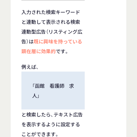
入力された検索キーワード
と連動して表示される検索
連動型広告（リスティング広
告）は
既に興味を持っている
顕在層に効果的
です。
例えば、
「函館 看護師 求
人」
と検索したら、テキスト広告
を表示するように設定する
ことができます。