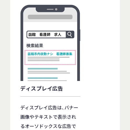
ディスプレイ広告
ディスプレイ広告は、バナー
画像やテキストで表示され
るオーソドックスな広告で