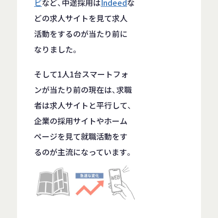
ビ
など、中途採用は
Indeed
な
どの求人サイトを見て求人
活動をするのが当たり前に
なりました。
そして1人1台スマートフォ
ンが当たり前の現在は、求職
者は求人サイトと平行して、
企業の採用サイトやホーム
ページを見て就職活動をす
るのが主流になっています。