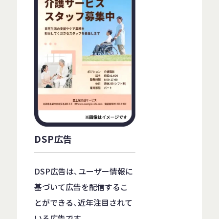
DSP広告
DSP広告は、ユーザー情報に
基づいて広告を配信するこ
とができる、近年注目されて
いる広告です。