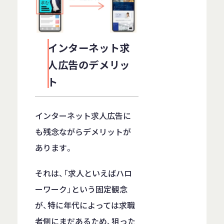
インターネット求
人広告のデメリッ
ト
インターネット求人広告に
も残念ながらデメリットが
あります。
それは、「求人といえばハロ
ーワーク」という固定観念
が、特に年代によっては求職
者側にまだあるため、狙った