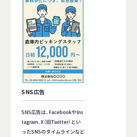
SNS広告
SNS広告は、FacebookやIns
tagram、X（旧Twitter）とい
ったSNSのタイムラインなど