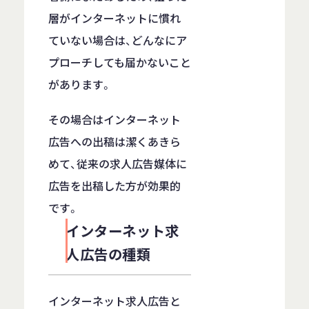
層がインターネットに慣れ
ていない場合は、どんなにア
プローチしても届かないこと
があります。
その場合はインターネット
広告への出稿は潔くあきら
めて、従来の求人広告媒体に
広告を出稿した方が効果的
です。
インターネット求
人広告の種類
インターネット求人広告と