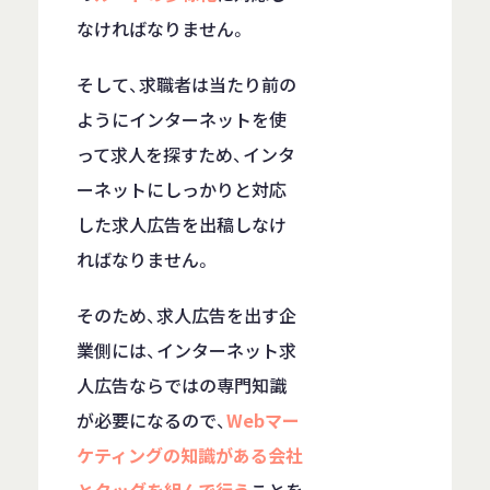
なければなりません。
そして、求職者は当たり前の
ようにインターネットを使
って求人を探すため、インタ
ーネットにしっかりと対応
した求人広告を出稿しなけ
ればなりません。
そのため、求人広告を出す企
業側には、インターネット求
人広告ならではの専門知識
が必要になるので、
Webマー
ケティングの知識がある会社