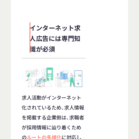
インターネット求
人広告には専門知
識が必須
求人活動がインターネット
化されているため、求人情報
を掲載する企業側は、求職者
が採用情報に辿り着くため
の
ルートの多様化
に対応し