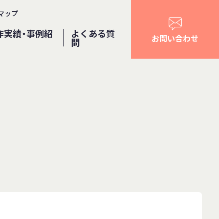
マップ
作実績・事例紹
よくある質
お問い合わせ
問