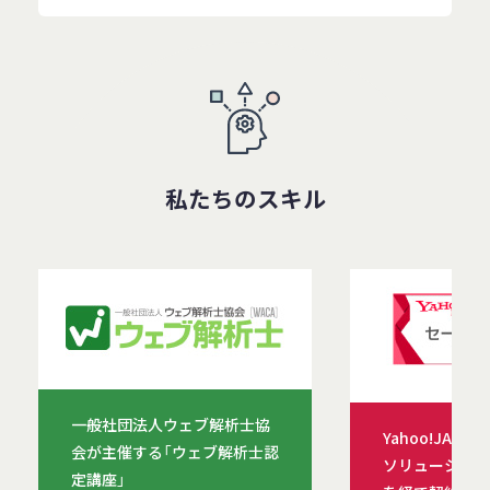
私たちのスキル
一般社団法人ウェブ解析士協
Yahoo!JAP
会が主催する「ウェブ解析士認
ソリューション
定講座」